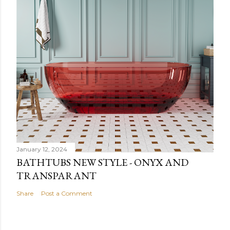
January 12, 2024
BATHTUBS NEW STYLE - ONYX AND
TRANSPARANT
Share
Post a Comment