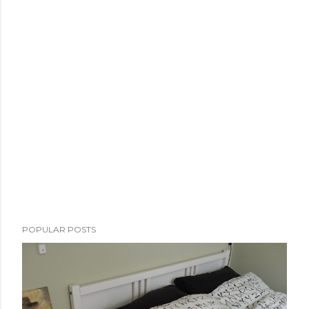
POPULAR POSTS