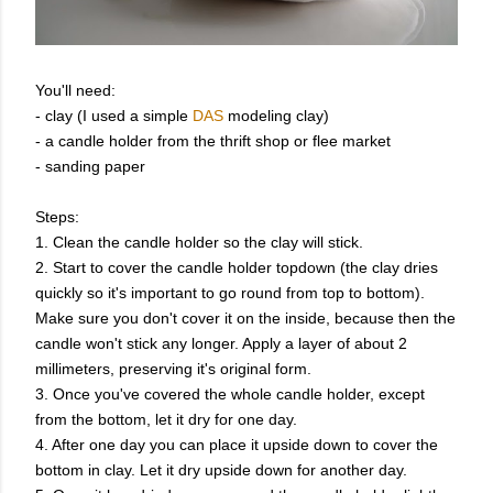
You'll need:
- clay (I used a simple
DAS
modeling clay)
- a candle holder from the thrift shop or flee market
- sanding paper
Steps:
1. Clean the candle holder so the clay will stick.
2. Start to cover the candle holder topdown (the clay dries
quickly so it's important to go round from top to bottom).
Make sure you don't cover it on the inside, because then the
candle won't stick any longer. Apply a layer of about 2
millimeters, preserving it's original form.
3. Once you've covered the whole candle holder, except
from the bottom, let it dry for one day.
4. After one day you can place it upside down to cover the
bottom in clay. Let it dry upside down for another day.